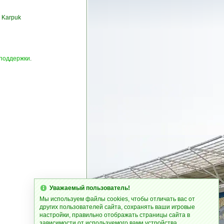
 Karpuk
 поддержки
.
Уважаемый пользователь!
Мы используем файлы cookies, чтобы отличать вас от
других пользователей сайта, сохранять ваши игровые
настройки, правильно отображать страницы сайта в
зависимости от используемого вами устройства.